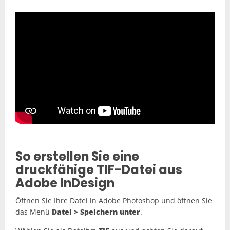
So erstellen Sie eine
druckfähige TIF-Datei aus
Adobe InDesign
Öffnen Sie Ihre Datei in Adobe Photoshop und öffnen Sie
das Menü
Datei > Speichern unter
.