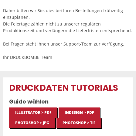
Daher bitten wir Sie, dies bei Ihren Bestellungen frühzeitig
einzuplanen.
Die Feiertage zählen nicht zu unserer regulären
Produktionszeit und verlängern die Lieferfristen entsprechend.
Bei Fragen steht Ihnen unser Support-Team zur Verfügung.
Ihr DRUCKBOMBE-Team
DRUCKDATEN TUTORIALS
Guide wählen
ILLUSTRATOR > PDF
INDESIGN > PDF
PHOTOSHOP > JPG
PHOTOSHOP > TIF