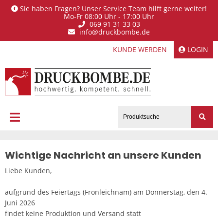
Sie haben Fragen? Unser Service Team hilft gerne weiter!
Mo-Fr 08:00 Uhr - 17:00 Uhr
069 91 31 33 03
info@druckbombe.de
KUNDE WERDEN
LOGIN
Wichtige Nachricht an unsere Kunden
Liebe Kunden,
aufgrund des Feiertags (Fronleichnam) am Donnerstag, den 4.
Juni 2026
findet keine Produktion und Versand statt