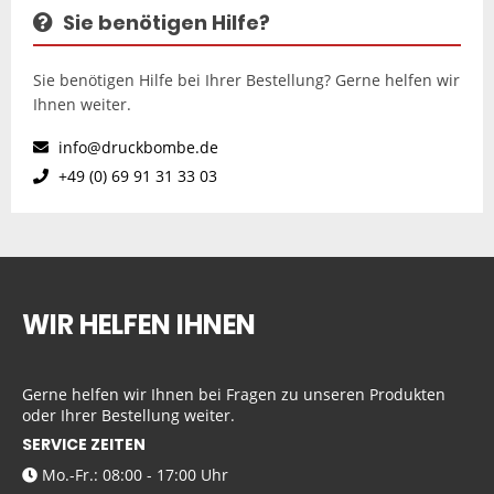
Sie benötigen Hilfe?
Sie benötigen Hilfe bei Ihrer Bestellung? Gerne helfen wir
Ihnen weiter.
info@druckbombe.de
+49 (0) 69 91 31 33 03
WIR HELFEN IHNEN
Gerne helfen wir Ihnen bei Fragen zu unseren Produkten
oder Ihrer Bestellung weiter.
SERVICE ZEITEN
Mo.-Fr.: 08:00 - 17:00 Uhr