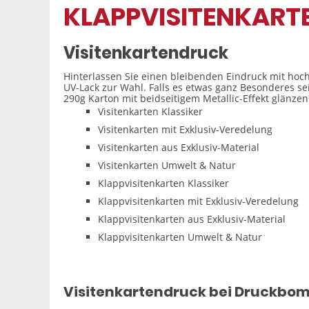
KLAPPVISITENKART
Visitenkartendruck
Hinterlassen Sie einen bleibenden Eindruck mit hoch
UV-Lack zur Wahl. Falls es etwas ganz Besonderes se
290g Karton mit beidseitigem Metallic-Effekt glänzen 
Visitenkarten Klassiker
Visitenkarten mit Exklusiv-Veredelung
Visitenkarten aus Exklusiv-Material
Visitenkarten Umwelt & Natur
Klappvisitenkarten Klassiker
Klappvisitenkarten mit Exklusiv-Veredelung
Klappvisitenkarten aus Exklusiv-Material
Klappvisitenkarten Umwelt & Natur
Visitenkartendruck bei Druckbom