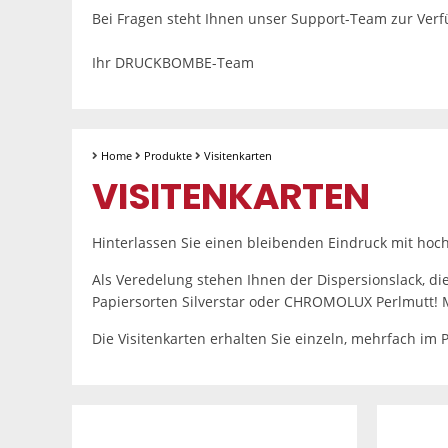
Bei Fragen steht Ihnen unser Support-Team zur Ver
Ihr DRUCKBOMBE-Team
Home
Produkte
Visitenkarten
VISITENKARTEN
Hinterlassen Sie einen bleibenden Eindruck mit hoch
Als Veredelung stehen Ihnen der Dispersionslack, die
Papiersorten Silverstar oder CHROMOLUX Perlmutt! Mi
Die Visitenkarten erhalten Sie einzeln, mehrfach im 