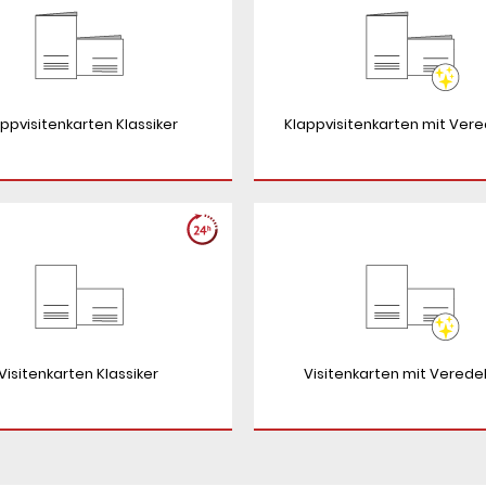
ppvisitenkarten Klassiker
Klappvisitenkarten mit Ver
Visitenkarten Klassiker
Visitenkarten mit Verede