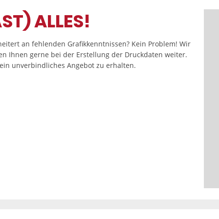
ST) ALLES!
eitert an fehlenden Grafikkenntnissen? Kein Problem! Wir
fen Ihnen gerne bei der Erstellung der Druckdaten weiter.
in unverbindliches Angebot zu erhalten.