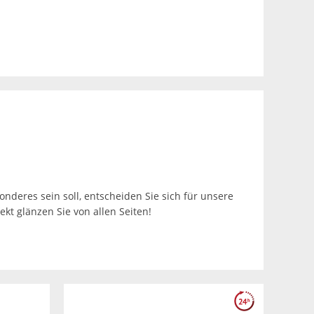
nderes sein soll, entscheiden Sie sich für unsere
kt glänzen Sie von allen Seiten!