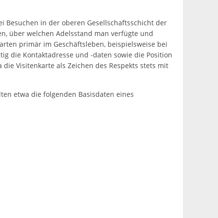
bei Besuchen in der oberen Gesellschaftsschicht der
en, über welchen Adelsstand man verfügte und
arten primär im Geschäftsleben, beispielsweise bei
ig die Kontaktadresse und -daten sowie die Position
 die Visitenkarte als Zeichen des Respekts stets mit
llten etwa die folgenden Basisdaten eines