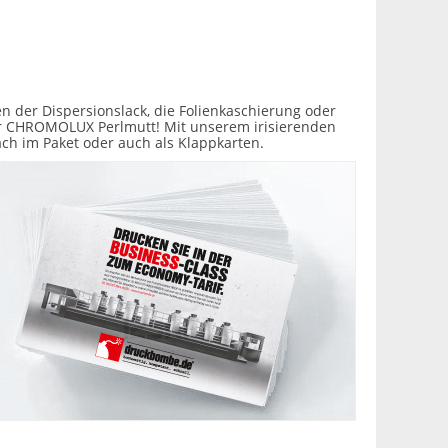
n der Dispersionslack, die Folienkaschierung oder
oder CHROMOLUX Perlmutt! Mit unserem irisierenden
fach im Paket oder auch als Klappkarten.