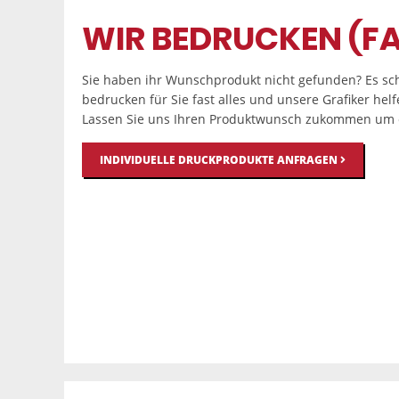
WIR BEDRUCKEN (FA
Sie haben ihr Wunschprodukt nicht gefunden? Es sch
bedrucken für Sie fast alles und unsere Grafiker hel
Lassen Sie uns Ihren Produktwunsch zukommen um e
INDIVIDUELLE DRUCKPRODUKTE ANFRAGEN