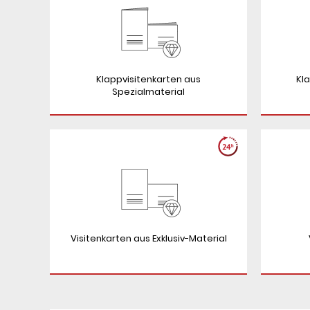
Klappvisitenkarten aus
Kla
Spezialmaterial
Visitenkarten aus Exklusiv-Material