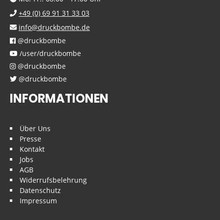
+49 (0) 69 91 31 33 03
info@druckbombe.de
@druckbombe
/user/druckbombe
@druckbombe
@druckbombe
INFORMATIONEN
Über Uns
Presse
Kontakt
Jobs
AGB
Widerrufsbelehrung
Datenschutz
Impressum