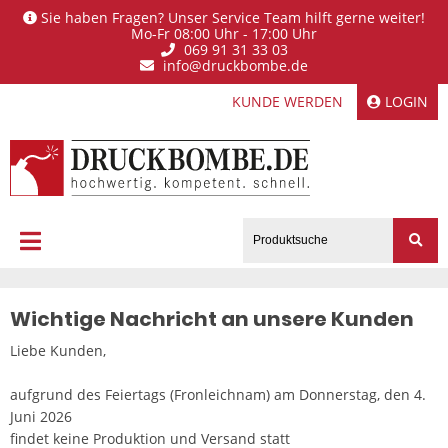
Sie haben Fragen? Unser Service Team hilft gerne weiter!
Mo-Fr 08:00 Uhr - 17:00 Uhr
069 91 31 33 03
info@druckbombe.de
KUNDE WERDEN
LOGIN
Wichtige Nachricht an unsere Kunden
Liebe Kunden,
aufgrund des Feiertags (Fronleichnam) am Donnerstag, den 4.
Juni 2026
findet keine Produktion und Versand statt