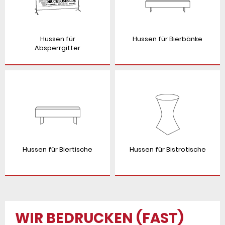
Hussen für
Hussen für Bierbänke
Absperrgitter
Hussen für Biertische
Hussen für Bistrotische
WIR BEDRUCKEN (FAST)