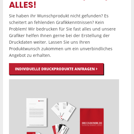
ALLES!
Sie haben ihr Wunschprodukt nicht gefunden? Es
scheitert an fehlenden Grafikkenntnissen? Kein
Problem! Wir bedrucken für Sie fast alles und unsere
Grafiker helfen Ihnen gerne bei der Erstellung der
Druckdaten weiter. Lassen Sie uns Ihren
Produktwunsch zukommen um ein unverbindliches
Angebot zu erhalten.
INDIVIDUELLE DRUCKPRODUKTE ANFRAGEN