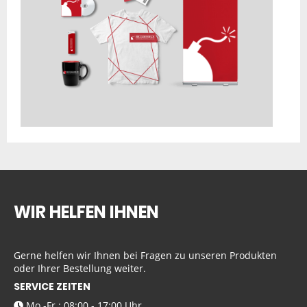
WIR HELFEN IHNEN
Gerne helfen wir Ihnen bei Fragen zu unseren Produkten
oder Ihrer Bestellung weiter.
SERVICE ZEITEN
Mo.-Fr.: 08:00 - 17:00 Uhr