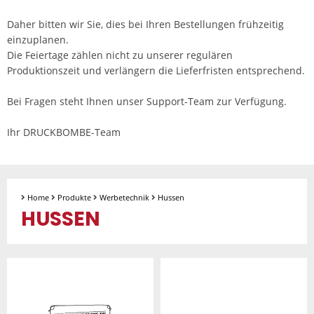
Daher bitten wir Sie, dies bei Ihren Bestellungen frühzeitig
einzuplanen.
Die Feiertage zählen nicht zu unserer regulären
Produktionszeit und verlängern die Lieferfristen entsprechend.
Bei Fragen steht Ihnen unser Support-Team zur Verfügung.
Ihr DRUCKBOMBE-Team
Home
Produkte
Werbetechnik
Hussen
HUSSEN