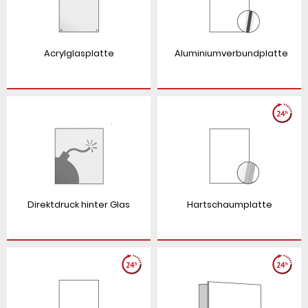
Acrylglasplatte
Aluminiumverbundplatte
Direktdruck hinter Glas
Hartschaumplatte