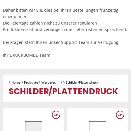
Daher bitten wir Sie, dies bei Ihren Bestellungen frühzeitig
einzuplanen.
Die Feiertage zählen nicht zu unserer regulären
Produktionszeit und verlängern die Lieferfristen entsprechend.
Bei Fragen steht Ihnen unser Support-Team zur Verfügung.
Ihr DRUCKBOMBE-Team
Home
Produkte
Werbetechnik
Schilder/Plattendruck
SCHILDER/PLATTENDRUCK