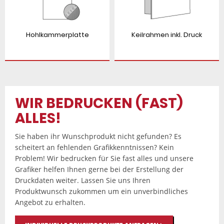
Hohlkammerplatte
Keilrahmen inkl. Druck
WIR BEDRUCKEN (FAST)
ALLES!
Sie haben ihr Wunschprodukt nicht gefunden? Es
scheitert an fehlenden Grafikkenntnissen? Kein
Problem! Wir bedrucken für Sie fast alles und unsere
Grafiker helfen Ihnen gerne bei der Erstellung der
Druckdaten weiter. Lassen Sie uns Ihren
Produktwunsch zukommen um ein unverbindliches
Angebot zu erhalten.