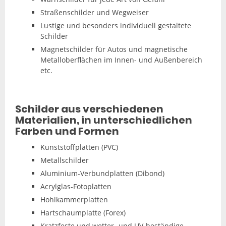
Straßenschilder und Wegweiser
Lustige und besonders individuell gestaltete
Schilder
Magnetschilder für Autos und magnetische
Metalloberflächen im Innen- und Außenbereich
etc.
Schilder aus verschiedenen
Materialien, in unterschiedlichen
Farben und Formen
Kunststoffplatten (PVC)
Metallschilder
Aluminium-Verbundplatten (Dibond)
Acrylglas-Fotoplatten
Hohlkammerplatten
Hartschaumplatte (Forex)
Kratzfeste und wetter- und UV-beständige