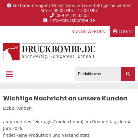
Sie haben Fragen? Unser Service Team hilft gerne weiter!
Mo-Fr 08:00 Uhr - 17:00 Uhr
069 91 31 33 03
info@druckbombe.de
KUNDE WERDEN
LOGIN
Wichtige Nachricht an unsere Kunden
Liebe Kunden,
aufgrund des Feiertags (Fronleichnam) am Donnerstag, den 4.
Juni 2026
findet keine Produktion und Versand statt