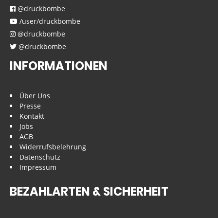
@druckbombe
/user/druckbombe
@druckbombe
@druckbombe
INFORMATIONEN
Über Uns
Presse
Kontakt
Jobs
AGB
Widerrufsbelehrung
Datenschutz
Impressum
BEZAHLARTEN & SICHERHEIT