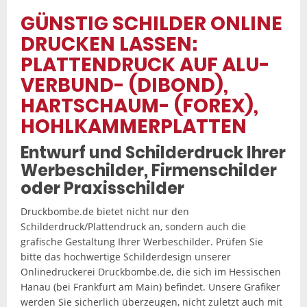
GÜNSTIG SCHILDER ONLINE
DRUCKEN LASSEN:
PLATTENDRUCK AUF ALU-
VERBUND- (DIBOND),
HARTSCHAUM- (FOREX),
HOHLKAMMERPLATTEN
Entwurf und Schilderdruck Ihrer
Werbeschilder, Firmenschilder
oder Praxisschilder
Druckbombe.de bietet nicht nur den
Schilderdruck/Plattendruck an, sondern auch die
grafische Gestaltung Ihrer Werbeschilder. Prüfen Sie
bitte das hochwertige Schilderdesign unserer
Onlinedruckerei Druckbombe.de, die sich im Hessischen
Hanau (bei Frankfurt am Main) befindet. Unsere Grafiker
werden Sie sicherlich überzeugen, nicht zuletzt auch mit