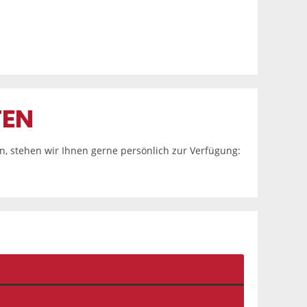
TEN
en, stehen wir Ihnen gerne persönlich zur Verfügung: