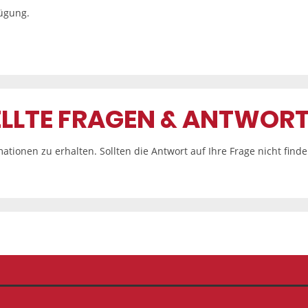
fügung.
ELLTE FRAGEN & ANTWOR
tionen zu erhalten. Sollten die Antwort auf Ihre Frage nicht find