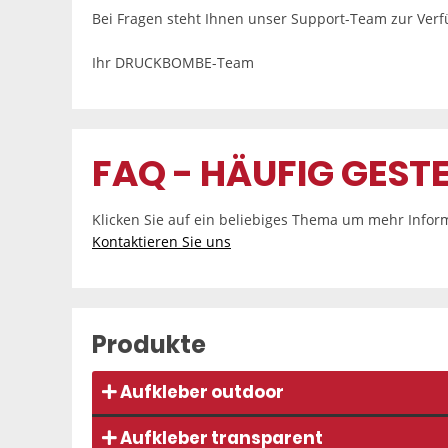
Bei Fragen steht Ihnen unser Support-Team zur Ver
Ihr DRUCKBOMBE-Team
FAQ - HÄUFIG GEST
Klicken Sie auf ein beliebiges Thema um mehr Informa
Kontaktieren Sie uns
Produkte
Aufkleber outdoor
Aufkleber transparent