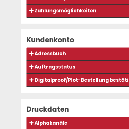
Zahlungsmöglichkeiten
Kundenkonto
Adressbuch
Auftragsstatus
Digitalproof/Plot-Bestellung bestä
Druckdaten
Alphakanäle