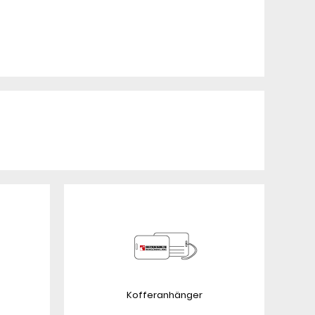
Kofferanhänger