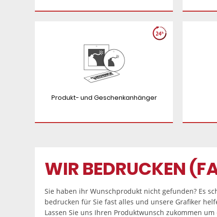
Produkt- und Geschenkanhänger
WIR BEDRUCKEN (FA
Sie haben ihr Wunschprodukt nicht gefunden? Es sch
bedrucken für Sie fast alles und unsere Grafiker hel
Lassen Sie uns Ihren Produktwunsch zukommen um e