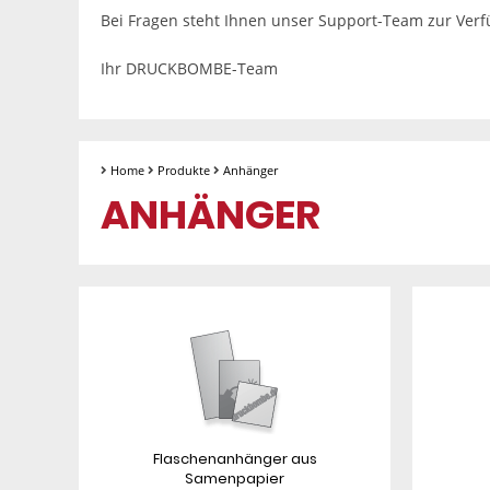
Bei Fragen steht Ihnen unser Support-Team zur Ver
Ihr DRUCKBOMBE-Team
Home
Produkte
Anhänger
ANHÄNGER
Flaschenanhänger aus
Samenpapier