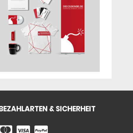
BEZAHLARTEN & SICHERHEIT