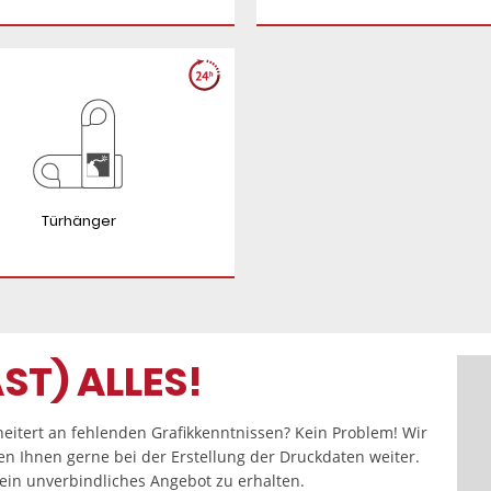
Türhänger
ST) ALLES!
eitert an fehlenden Grafikkenntnissen? Kein Problem! Wir
fen Ihnen gerne bei der Erstellung der Druckdaten weiter.
in unverbindliches Angebot zu erhalten.