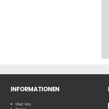
INFORMATIONEN
Über Uns