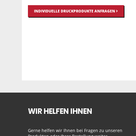
INDIVIDUELLE DRUCKPRODUKTE ANFRAGEN
WIR HELFEN IHNEN
Gerne helfen wir Ihnen bei Fragen zu unseren