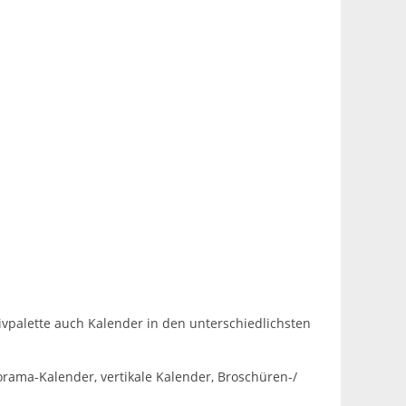
vpalette auch Kalender in den unterschiedlichsten
rama-Kalender, vertikale Kalender, Broschüren-/