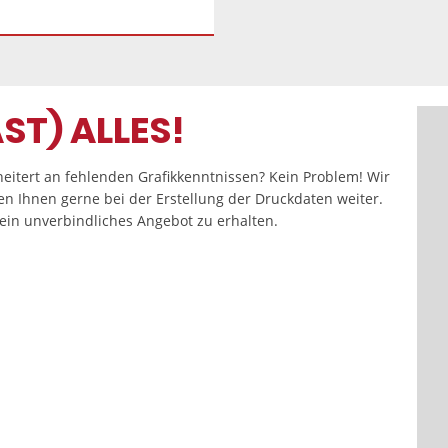
ST) ALLES!
eitert an fehlenden Grafikkenntnissen? Kein Problem! Wir
fen Ihnen gerne bei der Erstellung der Druckdaten weiter.
in unverbindliches Angebot zu erhalten.