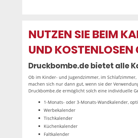
NUTZEN SIE BEIM K
UND KOSTENLOSEN 
Druckbombe.de bietet alle Ka
Ob im Kinder- und Jugendzimmer, im Schlafzimmer, 
machen sich nur dann gut, wenn sie der Verwendung
Druckbombe.de ermöglicht solch eine individuelle G
1-Monats- oder 3-Monats-Wandkalender, opti
Werbekalender
Tischkalender
Küchenkalender
Faltkalender