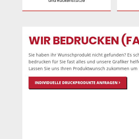
und Rückenstütze
WIR BEDRUCKEN (FA
Sie haben ihr Wunschprodukt nicht gefunden? Es sch
bedrucken für Sie fast alles und unsere Grafiker hel
Lassen Sie uns Ihren Produktwunsch zukommen um e
INDIVIDUELLE DRUCKPRODUKTE ANFRAGEN