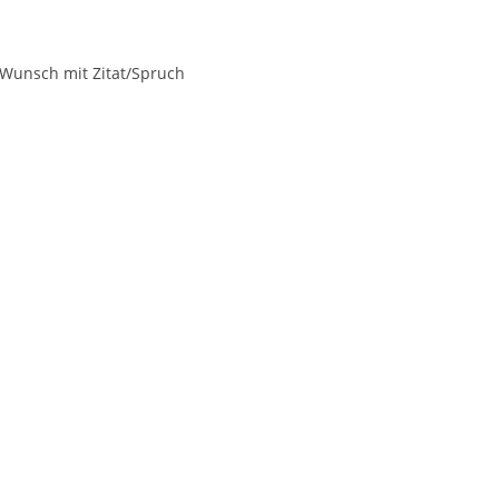
 Wunsch mit Zitat/Spruch