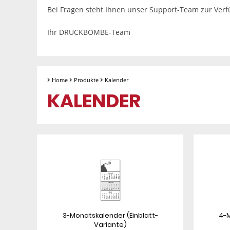
Bei Fragen steht Ihnen unser Support-Team zur Ver
Ihr DRUCKBOMBE-Team
Home
Produkte
Kalender
KALENDER
3-Monatskalender (Einblatt-
4-M
Variante)