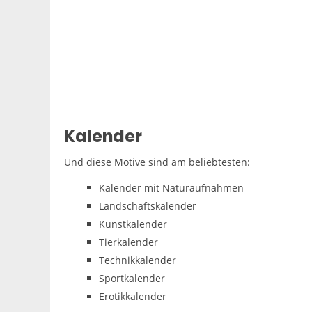
Kalender
Und diese Motive sind am beliebtesten:
Kalender mit Naturaufnahmen
Landschaftskalender
Kunstkalender
Tierkalender
Technikkalender
Sportkalender
Erotikkalender