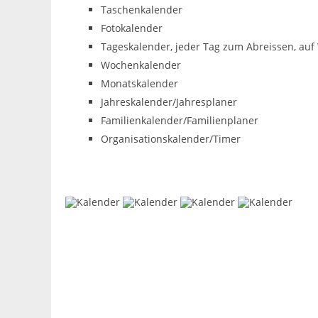
Taschenkalender
Fotokalender
Tageskalender, jeder Tag zum Abreissen, auf
Wochenkalender
Monatskalender
Jahreskalender/Jahresplaner
Familienkalender/Familienplaner
Organisationskalender/Timer