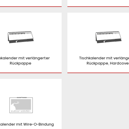
hkalender mit verlängerter
Tischkalender mit verläng
Rückpappe
Rückpappe, Hardcove
alender mit Wire-O-Bindung