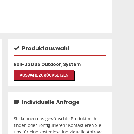
Produktauswahl
Roll-Up Duo Outdoor, System
AUSWAHL ZURÜCKSETZEN
Individuelle Anfrage
Sie können das gewünschte Produkt nicht
finden oder konfigurieren? Kontaktieren Sie
uns für eine kostenlose individuelle Anfrage