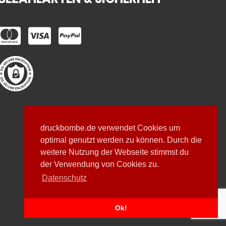
druckbombe.de verwendet Cookies um
optimal genutzt werden zu können. Durch die
weitere Nutzung der Webseite stimmst du
der Verwendung von Cookies zu.
Datenschutz
Ok!