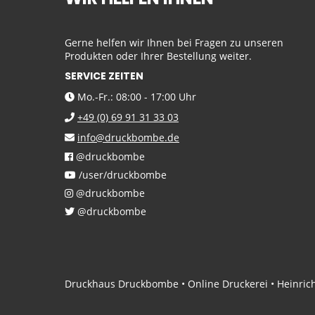
Gerne helfen wir Ihnen bei Fragen zu unseren
Produkten oder Ihrer Bestellung weiter.
SERVICE ZEITEN
Mo.-Fr.: 08:00 - 17:00 Uhr
+49 (0) 69 91 31 33 03
info@druckbombe.de
@druckbombe
/user/druckbombe
@druckbombe
@druckbombe
Druckhaus Druckbombe • Online Druckerei • Heinrich-