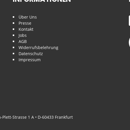
Über Uns
Presse
Kontakt
Jobs
AGB
Widerrufsbelehrung
Datenschutz
Impressum
Plett-Strasse 1 A • D-60433 Frankfurt