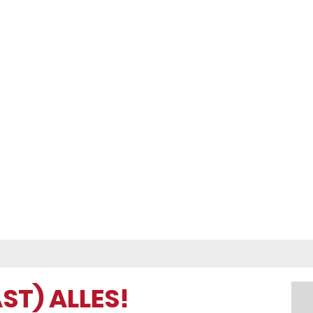
ST) ALLES!