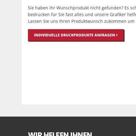
Sie haben ihr Wunschprodukt nicht gefunden? Es sch
bedrucken für Sie fast alles und unsere Grafiker hel
Lassen Sie uns Ihren Produktwunsch zukommen um e
INDIVIDUELLE DRUCKPRODUKTE ANFRAGEN
WIR HELFEN IHNEN