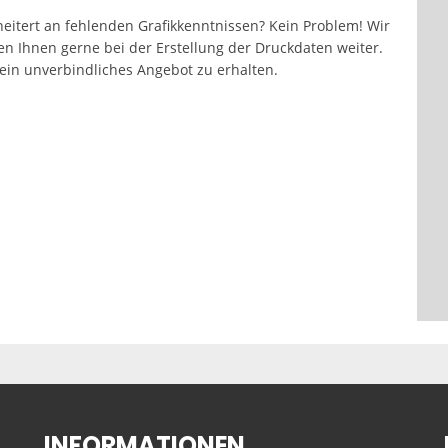
eitert an fehlenden Grafikkenntnissen? Kein Problem! Wir
fen Ihnen gerne bei der Erstellung der Druckdaten weiter.
in unverbindliches Angebot zu erhalten.
INFORMATIONEN