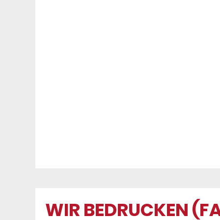
WIR BEDRUCKEN (FA