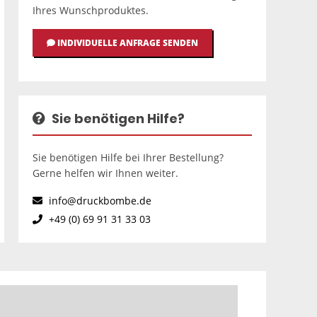
Ihres Wunschproduktes.
INDIVIDUELLE ANFRAGE SENDEN
Sie benötigen Hilfe?
Sie benötigen Hilfe bei Ihrer Bestellung?
Gerne helfen wir Ihnen weiter.
info@druckbombe.de
+49 (0) 69 91 31 33 03