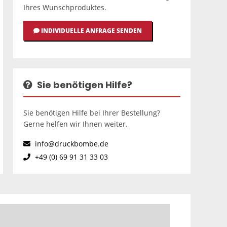
Ihres Wunschproduktes.
INDIVIDUELLE ANFRAGE SENDEN
Sie benötigen Hilfe?
Sie benötigen Hilfe bei Ihrer Bestellung?
Gerne helfen wir Ihnen weiter.
info@druckbombe.de
+49 (0) 69 91 31 33 03