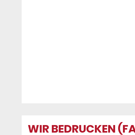
WIR BEDRUCKEN (FA