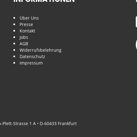
Über Uns
Presse
Kontakt
Jobs
AGB
Widerrufsbelehrung
Datenschutz
Impressum
Plett-Strasse 1 A • D-60433 Frankfurt