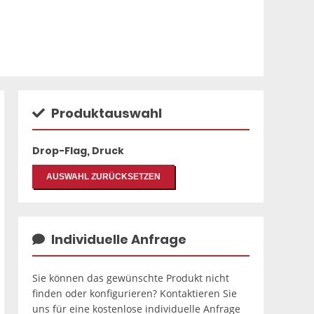
Produktauswahl
Drop-Flag, Druck
AUSWAHL ZURÜCKSETZEN
Individuelle Anfrage
Sie können das gewünschte Produkt nicht
finden oder konfigurieren? Kontaktieren Sie
uns für eine kostenlose individuelle Anfrage