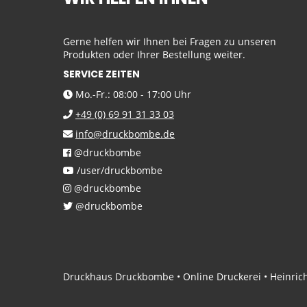
Gerne helfen wir Ihnen bei Fragen zu unseren
Produkten oder Ihrer Bestellung weiter.
SERVICE ZEITEN
Mo.-Fr.: 08:00 - 17:00 Uhr
+49 (0) 69 91 31 33 03
info@druckbombe.de
@druckbombe
/user/druckbombe
@druckbombe
@druckbombe
Druckhaus Druckbombe • Online Druckerei • Heinrich-