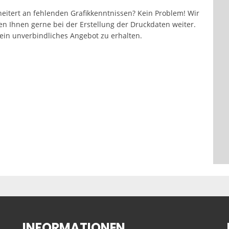
eitert an fehlenden Grafikkenntnissen? Kein Problem! Wir
fen Ihnen gerne bei der Erstellung der Druckdaten weiter.
in unverbindliches Angebot zu erhalten.
INFORMATIONEN