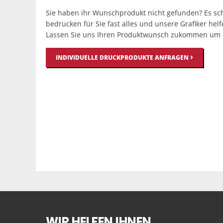
Sie haben ihr Wunschprodukt nicht gefunden? Es sch
bedrucken für Sie fast alles und unsere Grafiker hel
Lassen Sie uns Ihren Produktwunsch zukommen um e
INDIVIDUELLE DRUCKPRODUKTE ANFRAGEN
WIR HELFEN IHNEN