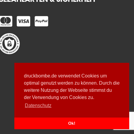
druckbombe.de verwendet Cookies um
optimal genutzt werden zu können. Durch die
weitere Nutzung der Webseite stimmst du
der Verwendung von Cookies zu.
Datenschutz
Ok!