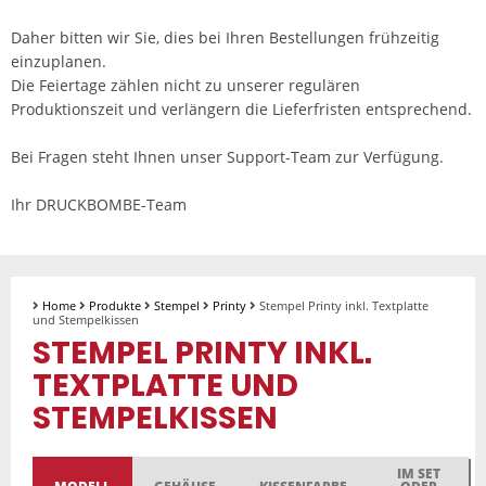
Daher bitten wir Sie, dies bei Ihren Bestellungen frühzeitig
einzuplanen.
Die Feiertage zählen nicht zu unserer regulären
Produktionszeit und verlängern die Lieferfristen entsprechend.
Bei Fragen steht Ihnen unser Support-Team zur Verfügung.
Ihr DRUCKBOMBE-Team
Home
Produkte
Stempel
Printy
Stempel Printy inkl. Textplatte
und Stempelkissen
STEMPEL PRINTY INKL.
TEXTPLATTE UND
STEMPELKISSEN
IM SET