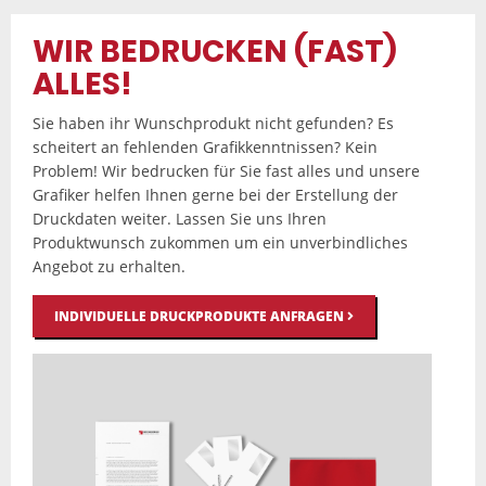
WIR BEDRUCKEN (FAST)
ALLES!
Sie haben ihr Wunschprodukt nicht gefunden? Es
scheitert an fehlenden Grafikkenntnissen? Kein
Problem! Wir bedrucken für Sie fast alles und unsere
Grafiker helfen Ihnen gerne bei der Erstellung der
Druckdaten weiter. Lassen Sie uns Ihren
Produktwunsch zukommen um ein unverbindliches
Angebot zu erhalten.
INDIVIDUELLE DRUCKPRODUKTE ANFRAGEN