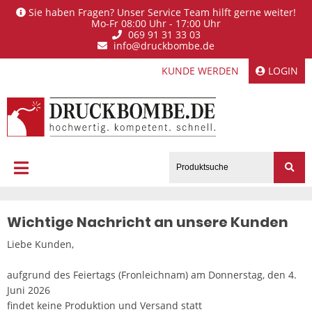
Sie haben Fragen? Unser Service Team hilft gerne weiter!
Mo-Fr 08:00 Uhr - 17:00 Uhr
069 91 31 33 03
info@druckbombe.de
KUNDE WERDEN
LOGIN
Wichtige Nachricht an unsere Kunden
Liebe Kunden,
aufgrund des Feiertags (Fronleichnam) am Donnerstag, den 4.
Juni 2026
findet keine Produktion und Versand statt