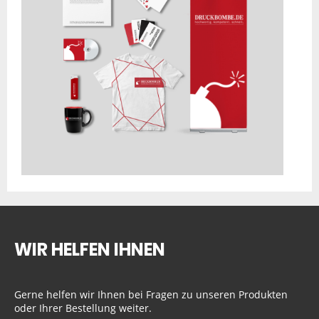
WIR HELFEN IHNEN
Gerne helfen wir Ihnen bei Fragen zu unseren Produkten
oder Ihrer Bestellung weiter.