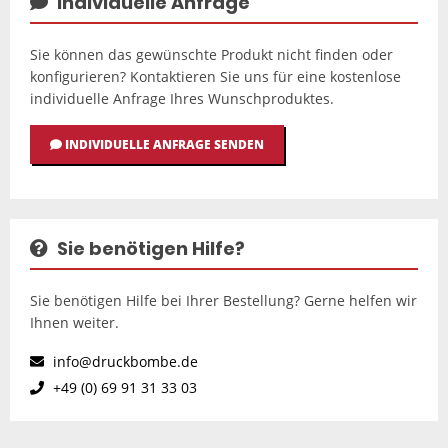
Individuelle Anfrage
Sie können das gewünschte Produkt nicht finden oder
konfigurieren? Kontaktieren Sie uns für eine kostenlose
individuelle Anfrage Ihres Wunschproduktes.
INDIVIDUELLE ANFRAGE SENDEN
Sie benötigen Hilfe?
Sie benötigen Hilfe bei Ihrer Bestellung? Gerne helfen wir
Ihnen weiter.
info@druckbombe.de
+49 (0) 69 91 31 33 03