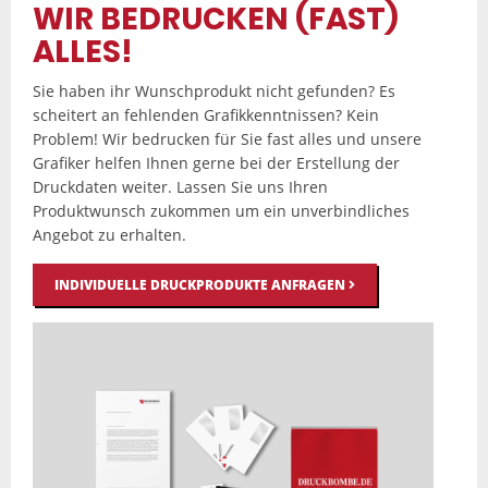
WIR BEDRUCKEN (FAST)
ALLES!
Sie haben ihr Wunschprodukt nicht gefunden? Es
scheitert an fehlenden Grafikkenntnissen? Kein
Problem! Wir bedrucken für Sie fast alles und unsere
Grafiker helfen Ihnen gerne bei der Erstellung der
Druckdaten weiter. Lassen Sie uns Ihren
Produktwunsch zukommen um ein unverbindliches
Angebot zu erhalten.
INDIVIDUELLE DRUCKPRODUKTE ANFRAGEN