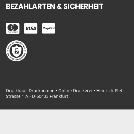
BEZAHLARTEN & SICHERHEIT
Druckhaus Druckbombe • Online Druckerei • Heinrich-Plett-
Strasse 1 A • D-60433 Frankfurt