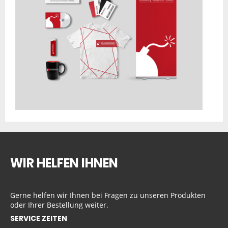
WIR HELFEN IHNEN
Gerne helfen wir Ihnen bei Fragen zu unseren Produkten
oder Ihrer Bestellung weiter.
SERVICE ZEITEN