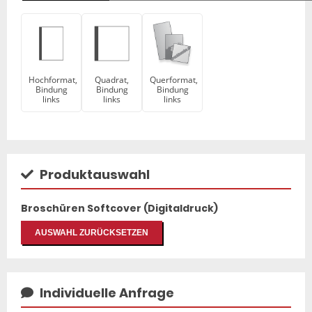
Hochformat,
Quadrat,
Querformat,
Bindung
Bindung
Bindung
links
links
links
Produktauswahl
Broschüren Softcover (Digitaldruck)
AUSWAHL ZURÜCKSETZEN
Individuelle Anfrage