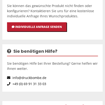
Sie können das gewünschte Produkt nicht finden oder
konfigurieren? Kontaktieren Sie uns für eine kostenlose
individuelle Anfrage Ihres Wunschproduktes.
INDIVIDUELLE ANFRAGE SENDEN
Sie benötigen Hilfe?
Sie benötigen Hilfe bei Ihrer Bestellung? Gerne helfen wir
Ihnen weiter.
info@druckbombe.de
+49 (0) 69 91 31 33 03