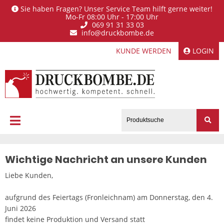
Sie haben Fragen? Unser Service Team hilft gerne weiter!
Mo-Fr 08:00 Uhr - 17:00 Uhr
069 91 31 33 03
info@druckbombe.de
KUNDE WERDEN
LOGIN
Wichtige Nachricht an unsere Kunden
Liebe Kunden,
aufgrund des Feiertags (Fronleichnam) am Donnerstag, den 4.
Juni 2026
findet keine Produktion und Versand statt