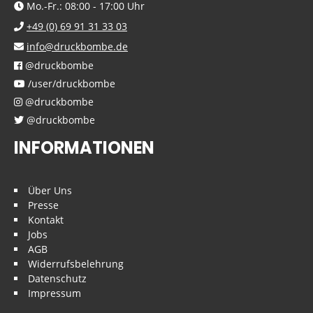
Mo.-Fr.: 08:00 - 17:00 Uhr
+49 (0) 69 91 31 33 03
info@druckbombe.de
@druckbombe
/user/druckbombe
@druckbombe
@druckbombe
INFORMATIONEN
Über Uns
Presse
Kontakt
Jobs
AGB
Widerrufsbelehrung
Datenschutz
Impressum